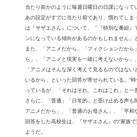
当たり前かのように毎週日曜日の日課になって
あの設定がすでに当たり前であり、慣れてしま
は『サザエさん』について、「『特別な番組』
ンになっている傾向があるのかもしれません」
また、「アニメだから」「フィクションだから
ら」、「アニメと現実を一緒に考えないから」
「アニメはそんな深く考えて見るものではない
いるから」といった回答が寄せられている。“時
っているが、「それはそれ、これはこれ」と一度
さらに、「普通」「日常的」と受け止める声も
アニメだから」、「普通のお母さん」、「平和
回答をした高校生は、『サザエさん』の“家族で
ようだ。