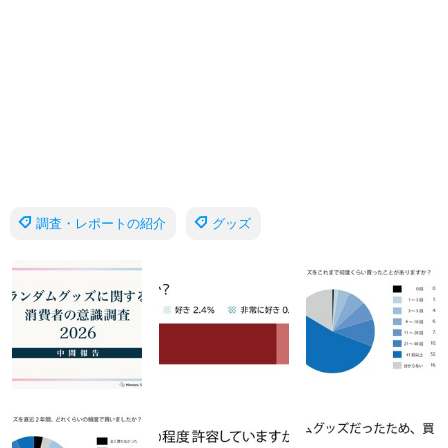
調査・レポートの紹介
グッズ