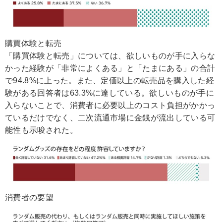
購買体験と転売
「購買体験と転売」については、欲しいものが手に入らな
かった経験が「非常によくある」と「たまにある」の合計
で94.8%に上った。また、定価以上の転売品を購入した経
験がある回答者は63.3%に達している。欲しいものが手に
入らないことで、消費者に必要以上のコスト負担がかかっ
ているだけでなく、二次流通市場に金銭が流出している可
能性も示唆された。
消費者の要望