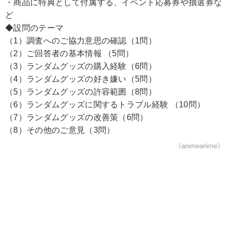
・商品に特典として付属する、イベント応募券や抽選券な
ど
◆設問のテーマ
（1）調査へのご協力意思の確認（1問）
（2）ご回答者の基本情報 （5問）
（3）ランダムグッズの購入経験（6問）
（4）ランダムグッズの好き嫌い（5問）
（5）ランダムグッズの許容範囲（8問）
（6）ランダムグッズに関するトラブル経験 （10問）
（7）ランダムグッズの改善策（6問）
（8）その他のご意見（3問）
《animeanime》