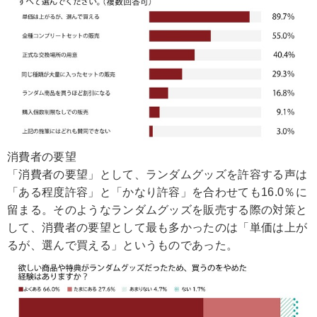
消費者の要望
「消費者の要望」として、ランダムグッズを許容する声は
「ある程度許容」と「かなり許容」を合わせても16.0％に
留まる。そのようなランダムグッズを販売する際の対策と
して、消費者の要望として最も多かったのは「単価は上が
るが、選んで買える」というものであった。