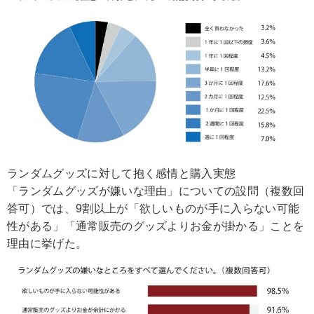
ランダムグッズに対して抱く感情と購入実態
「ランダムグッズが嫌いな理由」についての設問（複数回
答可）では、9割以上が「欲しいものが手に入らない可能
性がある」「通常販売のグッズよりお金が掛かる」ことを
理由に挙げた。