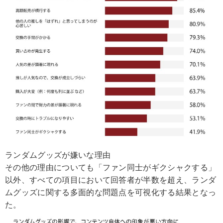
ランダムグッズが嫌いな理由
その他の理由についても「ファン同士がギクシャクする」
以外、すべての項目において回答者が半数を超え、ランダ
ムグッズに関する多面的な問題点を可視化する結果となっ
た。