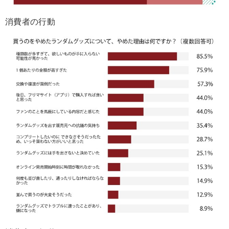
消費者の行動