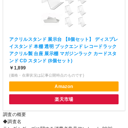
アクリルスタンド 展示台 【8個セット】 ディスプレ
イスタンド 本棚 透明 ブックエンド レコードラック
アクリル製 台座 展示棚 マガジンラック カードスタ
ンド CD スタンド (8個セット)
￥1,899
(価格・在庫状況は記事公開時点のものです)
Amazon
楽天市場
調査の概要
◆調査名