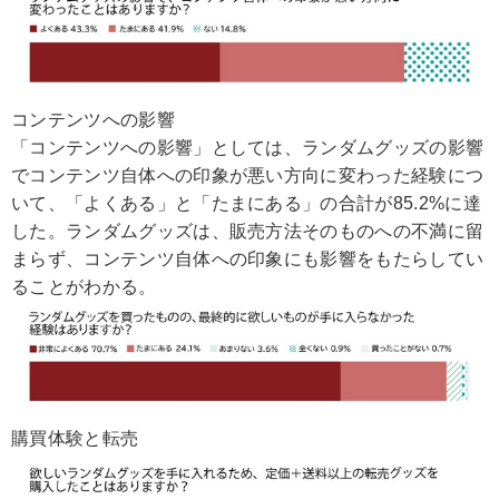
コンテンツへの影響
「コンテンツへの影響」としては、ランダムグッズの影響
でコンテンツ自体への印象が悪い方向に変わった経験につ
いて、「よくある」と「たまにある」の合計が85.2%に達
した。ランダムグッズは、販売方法そのものへの不満に留
まらず、コンテンツ自体への印象にも影響をもたらしてい
ることがわかる。
購買体験と転売