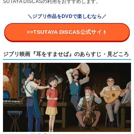
SUTAYA DISCASの利用をおすすめします。
＼ジブリ作品をDVDで楽しむなら／
>>TSUTAYA DISCAS公式サイト
ジブリ映画『耳をすませば』のあらすじ・見どころ