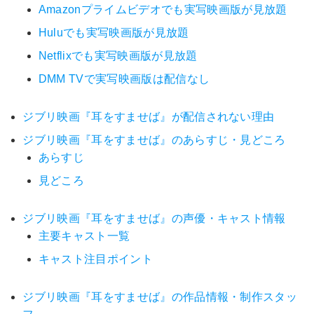
Amazonプライムビデオでも実写映画版が見放題
Huluでも実写映画版が見放題
Netflixでも実写映画版が見放題
DMM TVで実写映画版は配信なし
ジブリ映画『耳をすませば』が配信されない理由
ジブリ映画『耳をすませば』のあらすじ・見どころ
あらすじ
見どころ
ジブリ映画『耳をすませば』の声優・キャスト情報
主要キャスト一覧
キャスト注目ポイント
ジブリ映画『耳をすませば』の作品情報・制作スタッ