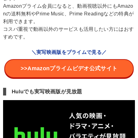
Amazonプライム会員になると、動画視聴以外にもAmazo
nの送料無料やPrime Music、Prime Readingなどの特典が
利用できます。
コスパ重視で動画以外のサービスも活用したい方にはおす
すめです。
＼実写映画版をプライムで見る／
>>Amazonプライムビデオ公式サイト
Huluでも実写映画版が見放題