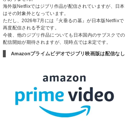
海外版Netflixではジブリ作品が配信されていますが、日本
はその対象外となっています。
ただし、2026年7月には『火垂るの墓』が日本版Netflixで
再度配信される予定です。
今後、他のジブリ作品についても日本国内のサブスクでの
配信開始が期待されますが、現時点では未定です。
Amazonプライムビデオでジブリ映画版は配信なし