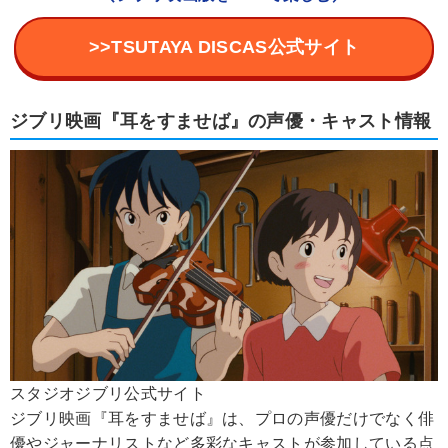
>>TSUTAYA DISCAS公式サイト
ジブリ映画『耳をすませば』の声優・キャスト情報
スタジオジブリ公式サイト
ジブリ映画『耳をすませば』は、プロの声優だけでなく俳
優やジャーナリストなど多彩なキャストが参加している点