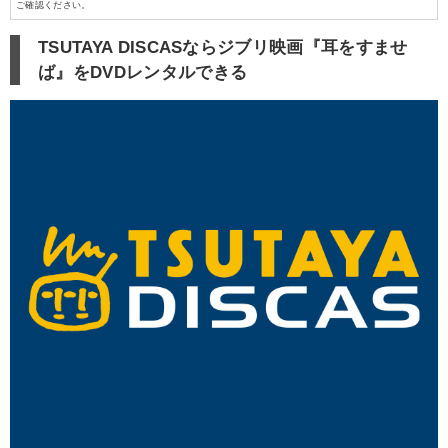
ご確認ください。
TSUTAYA DISCASならジブリ映画『耳をすませ
ば』をDVDレンタルできる