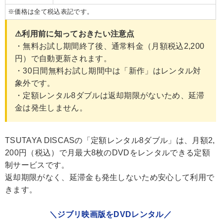
※価格は全て税込表記です。
⚠利用前に知っておきたい注意点
・無料お試し期間終了後、通常料金（月額税込2,200
円）で自動更新されます。
・30日間無料お試し期間中は「新作」はレンタル対
象外です。
・定額レンタル8ダブルは返却期限がないため、延滞
金は発生しません。
TSUTAYA DISCASの「定額レンタル8ダブル」は、月額2,
200円（税込）で月最大8枚のDVDをレンタルできる定額
制サービスです。
返却期限がなく、延滞金も発生しないため安心して利用で
きます。
＼ジブリ映画版をDVDレンタル／