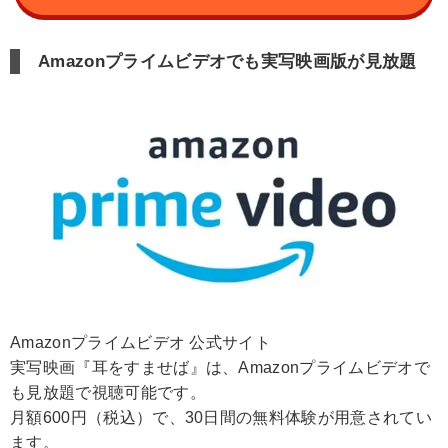
Amazonプライムビデオでも実写映画版が見放題
Amazonプライムビデオ 公式サイト
実写映画『耳をすませば』は、Amazonプライムビデオで
も見放題で視聴可能です。
月額600円（税込）で、30日間の無料体験が用意されてい
ます。