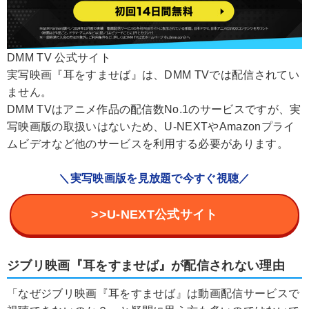
DMM TV 公式サイト
実写映画『耳をすませば』は、DMM TVでは配信されてい
ません。
DMM TVはアニメ作品の配信数No.1のサービスですが、実
写映画版の取扱いはないため、U-NEXTやAmazonプライ
ムビデオなど他のサービスを利用する必要があります。
＼実写映画版を見放題で今すぐ視聴／
>>U-NEXT公式サイト
ジブリ映画『耳をすませば』が配信されない理由
「なぜジブリ映画『耳をすませば』は動画配信サービスで