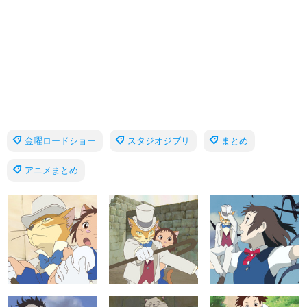
金曜ロードショー
スタジオジブリ
まとめ
アニメまとめ