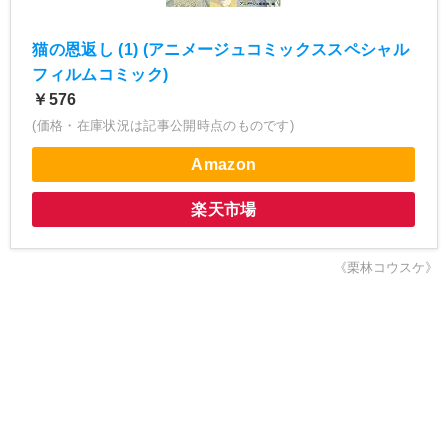
猫の恩返し (1) (アニメージュコミックススペシャル
フィルムコミック)
￥576
(価格・在庫状況は記事公開時点のものです)
Amazon
楽天市場
《栗林コウスケ》