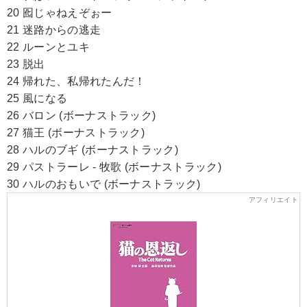
20 囮じゃねえぞぉー
21 迷路からの逃走
22 ルーンとユキ
23 脱出
24 帰れた、私帰れたんだ！
25 風になる
26 バロン (ボーナストラック)
27 猫王 (ボーナストラック)
28 ハルのブギ (ボーナストラック)
29 パストラーレ - 牧歌 (ボーナストラック)
30 ハルのおもいで (ボーナストラック)