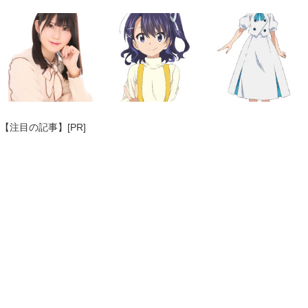
【注目の記事】[PR]