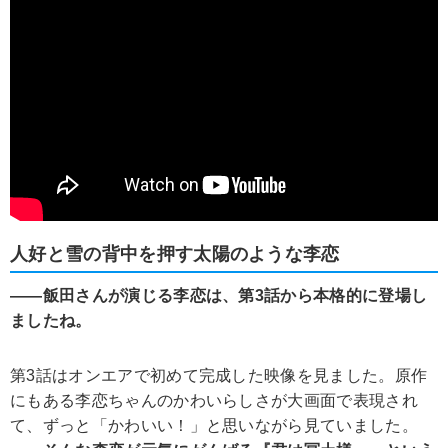
人好と雪の背中を押す太陽のような李恋
――飯田さんが演じる李恋は、第3話から本格的に登場し
ましたね。
第3話はオンエアで初めて完成した映像を見ました。原作
にもある李恋ちゃんのかわいらしさが大画面で表現され
て、ずっと「かわいい！」と思いながら見ていました。