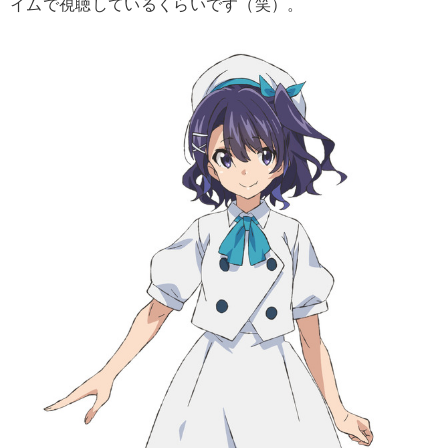
イムで視聴しているくらいです（笑）。