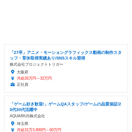
「27卒」アニメ・モーショングラフィックス動画の制作スタ
ッフ・育休取得実績あり/SNSスキル習得
株式会社プロジェクトトリガー
大阪府
月給26万円～32万円
正社員
「ゲーム好き歓迎!」ゲームQAスタッフ/ゲームの品質保証/2
0代30代活躍中
AQUARIUS株式会社
埼玉県
月給31万3,800円～60万円