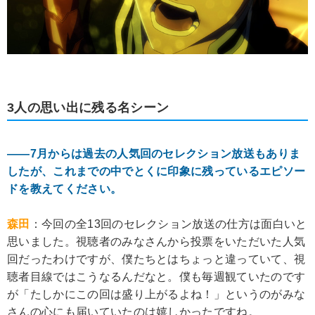
3人の思い出に残る名シーン
――7月からは過去の人気回のセレクション放送もありま
したが、これまでの中でとくに印象に残っているエピソー
ドを教えてください。
森田
：今回の全13回のセレクション放送の仕方は面白いと
思いました。視聴者のみなさんから投票をいただいた人気
回だったわけですが、僕たちとはちょっと違っていて、視
聴者目線ではこうなるんだなと。僕も毎週観ていたのです
が「たしかにこの回は盛り上がるよね！」というのがみな
さんの心にも届いていたのは嬉しかったですね。