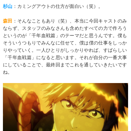
杉山
：カミングアウトの仕方が面白い（笑）。
森田
：そんなこともあり（笑）、本当に今回キャストのみ
ならず、スタッフのみなさんも含めたすべての力で作ろう
というのが「千年血戦篇」のテーマだと思うんです。僕も
そういうつもりでみんなに任せて、僕は僕の仕事をしっか
りやっていく。一人ひとりがしっかりやれば、すばらしい
「千年血戦篇」になると思います。それが自分の一番大事
にしていることで、最終回までこれを通していきたいです
ね。