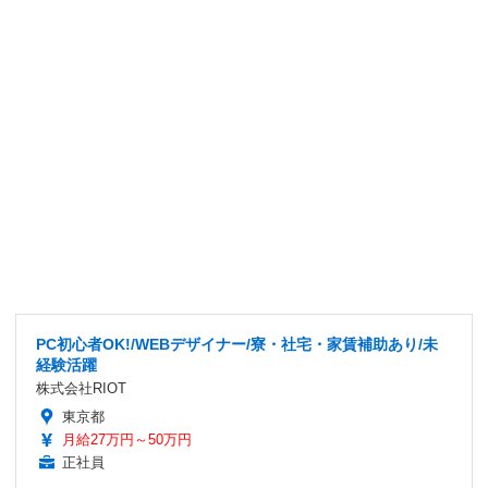
PC初心者OK!/WEBデザイナー/寮・社宅・家賃補助あり/未
経験活躍
株式会社RIOT
東京都
月給27万円～50万円
正社員