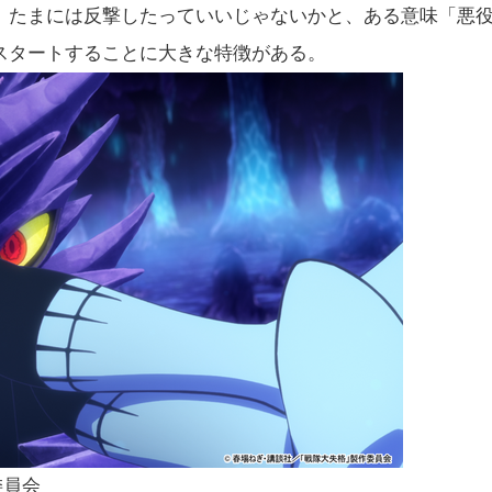
、たまには反撃したっていいじゃないかと、ある意味「悪
スタートすることに大きな特徴がある。
委員会