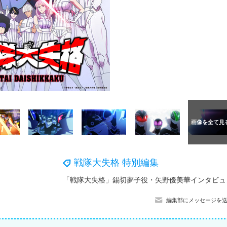
戦隊大失格 特別編集
「戦隊大失格
編集部にメッセージを