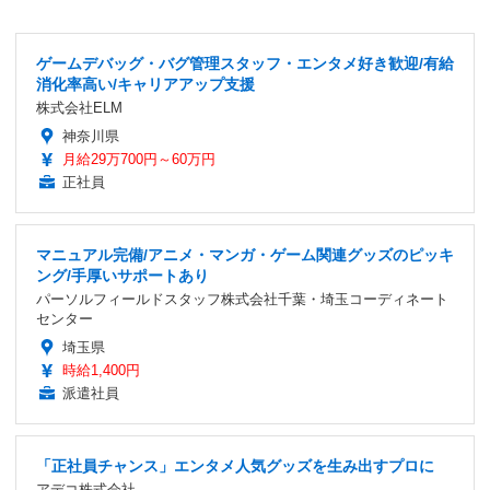
ゲームデバッグ・バグ管理スタッフ・エンタメ好き歓迎/有給
消化率高い/キャリアアップ支援
株式会社ELM
神奈川県
月給29万700円～60万円
正社員
マニュアル完備/アニメ・マンガ・ゲーム関連グッズのピッキ
ング/手厚いサポートあり
パーソルフィールドスタッフ株式会社千葉・埼玉コーディネート
センター
埼玉県
時給1,400円
派遣社員
「正社員チャンス」エンタメ人気グッズを生み出すプロに
アデコ株式会社