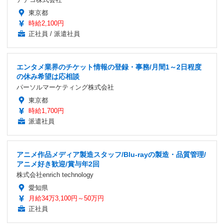
東京都
時給2,100円
正社員 / 派遣社員
エンタメ業界のチケット情報の登録・事務/月間1～2日程度
の休み希望は応相談
パーソルマーケティング株式会社
東京都
時給1,700円
派遣社員
アニメ作品メディア製造スタッフ/Blu-rayの製造・品質管理/
アニメ好き歓迎/賞与年2回
株式会社enrich technology
愛知県
月給34万3,100円～50万円
正社員