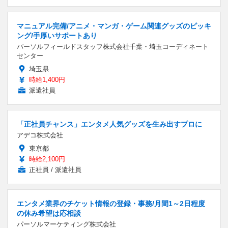
マニュアル完備/アニメ・マンガ・ゲーム関連グッズのピッキ
ング/手厚いサポートあり
パーソルフィールドスタッフ株式会社千葉・埼玉コーディネート
センター
埼玉県
時給1,400円
派遣社員
「正社員チャンス」エンタメ人気グッズを生み出すプロに
アデコ株式会社
東京都
時給2,100円
正社員 / 派遣社員
エンタメ業界のチケット情報の登録・事務/月間1～2日程度
の休み希望は応相談
パーソルマーケティング株式会社