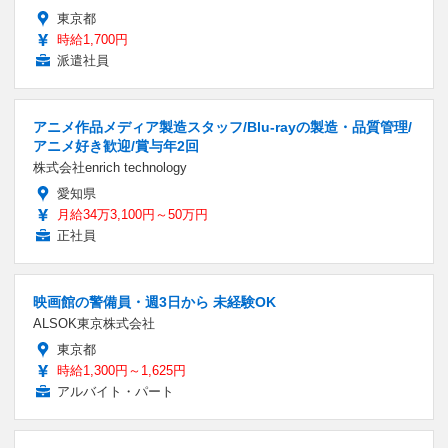
東京都
時給1,700円
派遣社員
アニメ作品メディア製造スタッフ/Blu-rayの製造・品質管理/
アニメ好き歓迎/賞与年2回
株式会社enrich technology
愛知県
月給34万3,100円～50万円
正社員
映画館の警備員・週3日から 未経験OK
ALSOK東京株式会社
東京都
時給1,300円～1,625円
アルバイト・パート