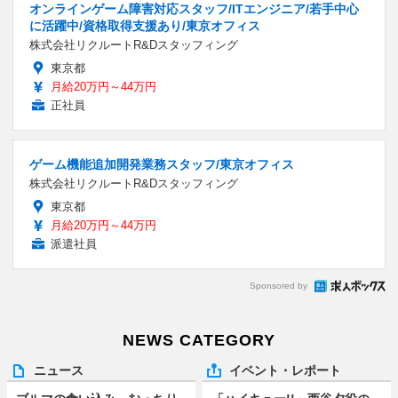
オンラインゲーム障害対応スタッフ/ITエンジニア/若手中心
に活躍中/資格取得支援あり/東京オフィス
株式会社リクルートR&Dスタッフィング
東京都
月給20万円～44万円
正社員
ゲーム機能追加開発業務スタッフ/東京オフィス
株式会社リクルートR&Dスタッフィング
東京都
月給20万円～44万円
派遣社員
Sponsored by
NEWS CATEGORY
ニュース
イベント・レポート