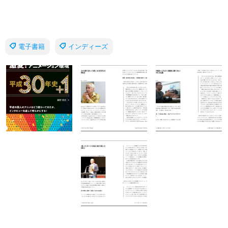
電子書籍
インディーズ