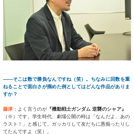
――そこは数で勝負なんですね（笑）。ちなみに回数を重
ねることで面白さが掴めた例としてはどんな作品がありま
すか？
藤津
：よく言うのが
『機動戦士ガンダム 逆襲のシャア』
（※）です。学生時代、劇場公開の時は「なんだよ、あの
ラスト！」と感じて、ガッカリして友だちに愚痴ったりし
てたんですよ（笑）。