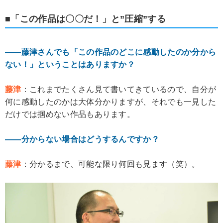
■「この作品は〇〇だ！」と”圧縮”する
――藤津さんでも「この作品のどこに感動したのか分から
ない！」ということはありますか？
藤津
：これまでたくさん見て書いてきているので、自分が
何に感動したのかは大体分かりますが、それでも一見した
だけでは掴めない作品もあります。
――分からない場合はどうするんですか？
藤津
：分かるまで、可能な限り何回も見ます（笑）。