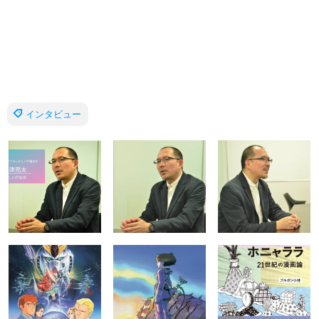
インタビュー