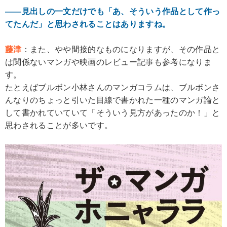
――見出しの一文だけでも「あ、そういう作品として作っ
てたんだ」と思わされることはありますね。
藤津
：また、やや間接的なものになりますが、その作品と
は関係ないマンガや映画のレビュー記事も参考になりま
す。
たとえばブルボン小林さんのマンガコラムは、ブルボンさ
んなりのちょっと引いた目線で書かれた一種のマンガ論と
して書かれていていて「そういう見方があったのか！」と
思わされることが多いです。