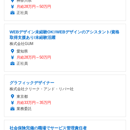
神奈川県
月給28万円～50万円
正社員
WEBデザイン未経験OK!/WEBデザインのアシスタント/資格
取得支援あり/未経験活躍
株式会社GUM
愛知県
月給28万円～50万円
正社員
グラフィックデザイナー
株式会社クリーク・アンド・リバー社
東京都
月給33万円～35万円
業務委託
社会保険完備の職場でサービス管理責任者