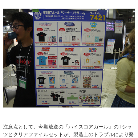
注意点として、今期放送の『ハイスコアガール』のTシャ
ツとクリアファイルセットが、製造上のトラブルにより発