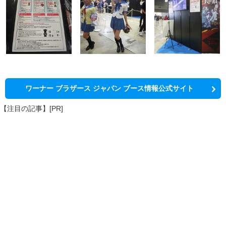
ワーナー ブラザース ジャパン ブース情報公式サイト
【注目の記事】[PR]