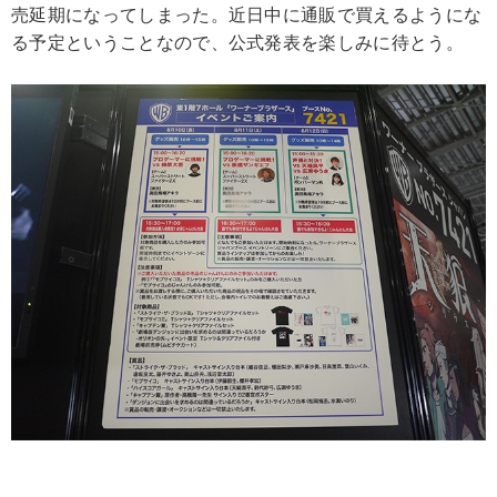
売延期になってしまった。近日中に通販で買えるようにな
る予定ということなので、公式発表を楽しみに待とう。