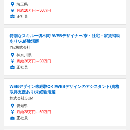
埼玉県
月給28万円～50万円
正社員
特別なスキル一切不問!/WEBデザイナー/寮・社宅・家賃補助
あり/未経験活躍
Yts株式会社
神奈川県
月給28万円～50万円
正社員
WEBデザイン未経験OK!/WEBデザインのアシスタント/資格
取得支援あり/未経験活躍
株式会社GUM
愛知県
月給28万円～50万円
正社員