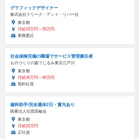
グラフィックデザイナー
株式会社クリーク・アンド・リバー社
東京都
月給33万円～35万円
業務委託
社会保険完備の職場でサービス管理責任者
ものづくりの森でじるみ東京江戸川
東京都
月給35万円～40万円
契約社員
歯科助手/完全週休2日・賞与あり
医療法人社団高輪会
東京都
月給22万円
正社員