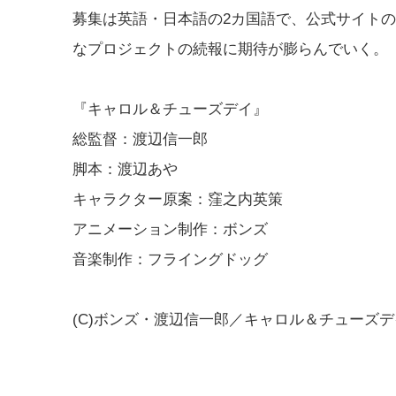
募集は英語・日本語の2カ国語で、公式サイトの
なプロジェクトの続報に期待が膨らんでいく。
『キャロル＆チューズデイ』
総監督：渡辺信一郎
脚本：渡辺あや
キャラクター原案：窪之内英策
アニメーション制作：ボンズ
音楽制作：フライングドッグ
(C)ボンズ・渡辺信一郎／キャロル＆チューズ