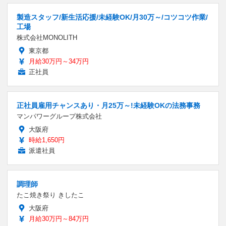
製造スタッフ/新生活応援/未経験OK/月30万～/コツコツ作業/
工場
株式会社MONOLITH
東京都
月給30万円～34万円
正社員
正社員雇用チャンスあり・月25万～!未経験OKの法務事務
マンパワーグループ株式会社
大阪府
時給1,650円
派遣社員
調理師
たこ焼き祭り きしたこ
大阪府
月給30万円～84万円