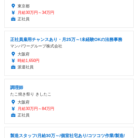
東京都
月給30万円～34万円
正社員
正社員雇用チャンスあり・月25万～!未経験OKの法務事務
マンパワーグループ株式会社
大阪府
時給1,650円
派遣社員
調理師
たこ焼き祭り きしたこ
大阪府
月給30万円～84万円
正社員
製造スタッフ/月給30万～/個室社宅あり/コツコツ作業/製造/