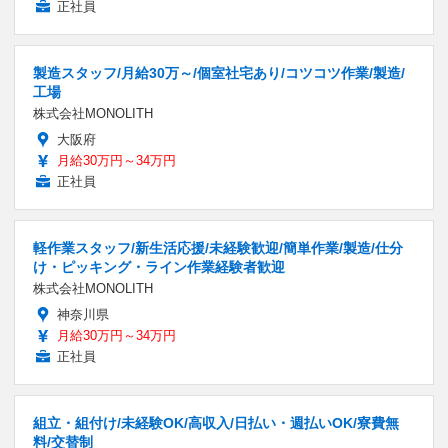
正社員
製造スタッフ/月給30万～/個室社宅あり/コツコツ作業/製造/
工場
株式会社MONOLITH
大阪府
月給30万円～34万円
正社員
軽作業スタッフ/新生活応援/未経験歓迎/簡単作業/製造/仕分
け・ピッキング・ライン作業経験者歓迎
株式会社MONOLITH
神奈川県
月給30万円～34万円
正社員
組立・組付け/未経験OK/高収入/日払い・週払いOK/寮費無
料/交替制