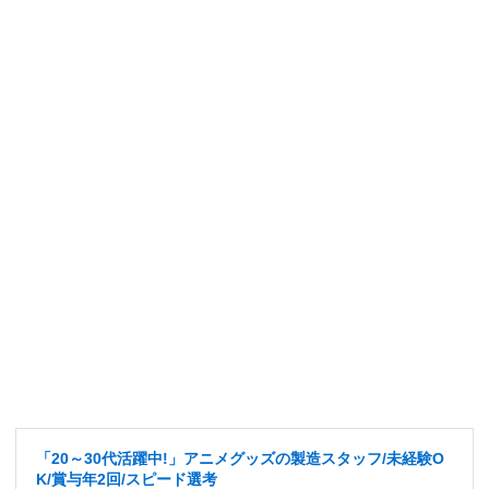
「20～30代活躍中!」アニメグッズの製造スタッフ/未経験O
K/賞与年2回/スピード選考