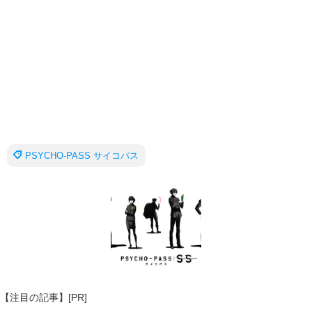
PSYCHO-PASS サイコパス
【注目の記事】[PR]