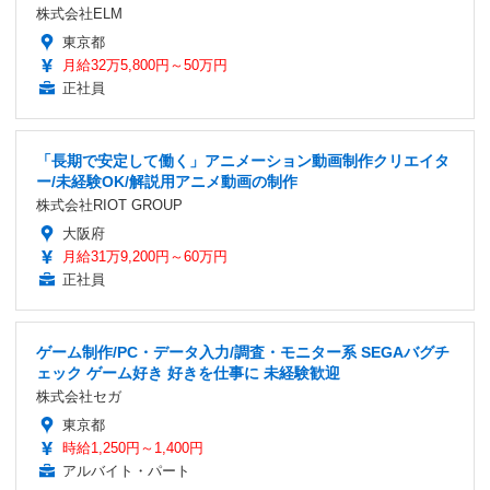
株式会社ELM
東京都
月給32万5,800円～50万円
正社員
「長期で安定して働く」アニメーション動画制作クリエイタ
ー/未経験OK/解説用アニメ動画の制作
株式会社RIOT GROUP
大阪府
月給31万9,200円～60万円
正社員
ゲーム制作/PC・データ入力/調査・モニター系 SEGAバグチ
ェック ゲーム好き 好きを仕事に 未経験歓迎
株式会社セガ
東京都
時給1,250円～1,400円
アルバイト・パート