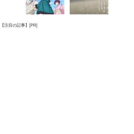
【注目の記事】[PR]