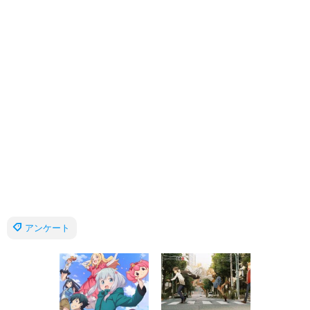
アンケート