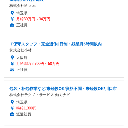
株式会社M-pros
埼玉県
月給30万円～34万円
正社員
IT保守スタッフ・完全週休2日制・残業月5時間以内
株式会社小林
大阪府
月給33万8,700円～50万円
正社員
包装・梱包作業など/未経験OK/資格不問・未経験OK/川口市
株式会社テクノ・サービス 働くナビ
埼玉県
時給1,300円
派遣社員