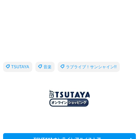
TSUTAYA
音楽
ラブライブ！サンシャイン!!