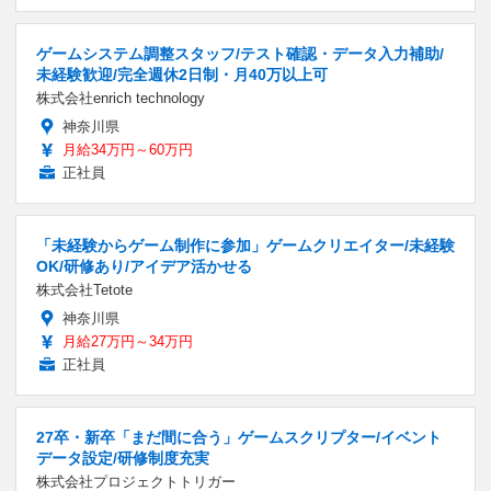
ゲームシステム調整スタッフ/テスト確認・データ入力補助/
未経験歓迎/完全週休2日制・月40万以上可
株式会社enrich technology
神奈川県
月給34万円～60万円
正社員
「未経験からゲーム制作に参加」ゲームクリエイター/未経験
OK/研修あり/アイデア活かせる
株式会社Tetote
神奈川県
月給27万円～34万円
正社員
27卒・新卒「まだ間に合う」ゲームスクリプター/イベント
データ設定/研修制度充実
株式会社プロジェクトトリガー