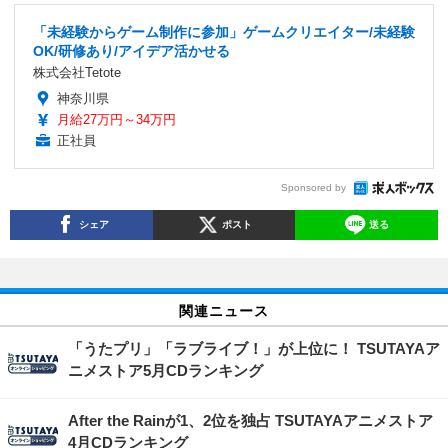
「未経験からゲーム制作に参加」ゲームクリエイター/未経験
OK/研修あり/アイデア活かせる
株式会社Tetote
神奈川県
月給27万円～34万円
正社員
Sponsored by
シェア
ポスト
送る
関連ニュース
「うたプリ」「ラブライブ！」が上位に！ TSUTAYAア
ニメストア5月CDランキング
After the Rainが1、2位を独占 TSUTAYAアニメストア
4月CDランキング