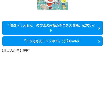
『映画ドラえもん のび太の南極カチコチ大冒険』公式サイ
ト
『ドラえもんチャンネル』公式Twitter
【注目の記事】[PR]