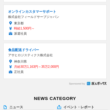
オンラインカスタマーサポート
株式会社フィールドサーブジャパン
東京都
時給1,500円～
派遣社員
食品配送ドライバー
アサヒロジスティクス株式会社
神奈川県
月給30万1,163円～35万2,000円
正社員
Sponsored by
NEWS CATEGORY
ニュース
イベント・レポート