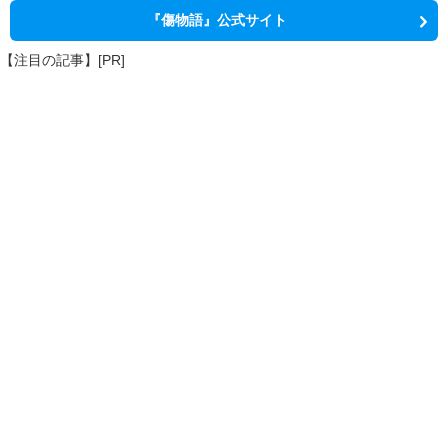
『傷物語』公式サイト
【注目の記事】[PR]