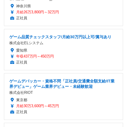
神奈川県
月給26万3,800円～32万円
正社員
ゲーム品質チェックスタッフ/月給30万円以上可/賞与あり
株式会社ELシステム
愛知県
年収437万円～450万円
正社員
ゲームデバッカー・資格不問「正社員/交通費全額支給/IT業
界デビュー」ゲーム業界デビュー・未経験歓迎
株式会社RIOT
東京都
月給30万3,600円～45万円
正社員