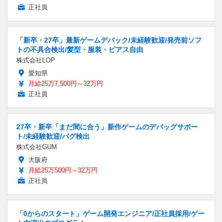
正社員
「新卒・27卒」最新ゲームデバック/未経験歓迎/発売前ソフ
トの不具合検出/髪型・服装・ピアス自由
株式会社LOP
愛知県
月給25万7,500円～32万円
正社員
27卒・新卒「まだ間に合う」新作ゲームのデバッグサポー
ト/未経験歓迎/バグ検出
株式会社GUM
大阪府
月給25万500円～32万円
正社員
「0からのスタート」ゲーム開発エンジニア/正社員採用/ゲー