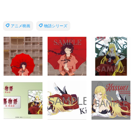
アニメ映画
物語シリーズ