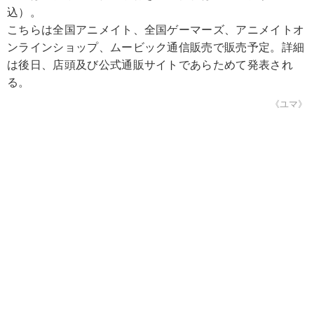
込）。
こちらは全国アニメイト、全国ゲーマーズ、アニメイトオ
ンラインショップ、ムービック通信販売で販売予定。詳細
は後日、店頭及び公式通販サイトであらためて発表され
る。
《ユマ》