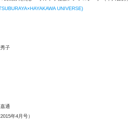
RAYA×HAYAKAWA UNIVERSE)
尾秀子
沢嘉通
015年4月号）