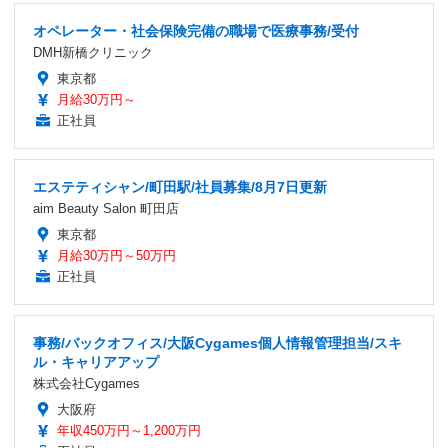
オペレーター・社会保険完備の職場で医療事務/受付
DMH新橋クリニック
東京都
月給30万円～
正社員
エステティシャン/町田駅/社員募集/8月7日更新
aim Beauty Salon 町田店
東京都
月給30万円～50万円
正社員
事務/バックオフィス/大阪Cygames個人情報管理担当/スキ
ル・キャリアアップ
株式会社Cygames
大阪府
年収450万円～1,200万円