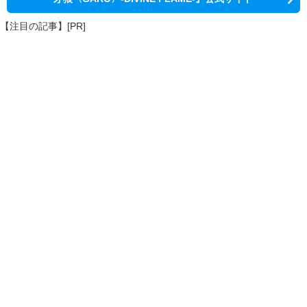
【注目の記事】[PR]