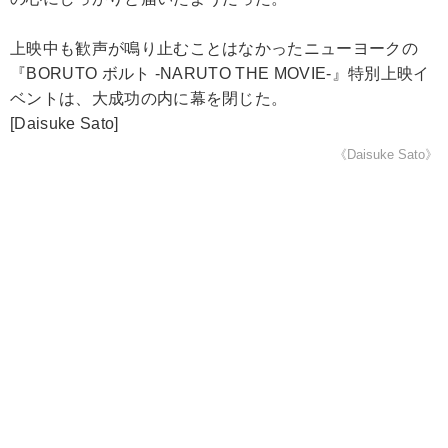
上映中も歓声が鳴り止むことはなかったニューヨークの
『BORUTO ボルト -NARUTO THE MOVIE-』特別上映イ
ベントは、大成功の内に幕を閉じた。
[Daisuke Sato]
《Daisuke Sato》