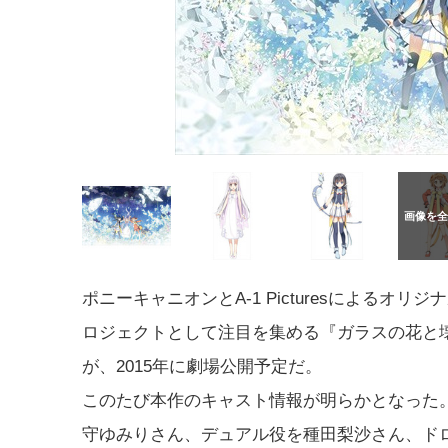
ポニーキャニオンとA-1 Picturesによるオリ
ロジェクトとして注目を集める『ガラスの花と
が、2015年に劇場公開予定だ。
このたび本作のキャスト情報が明らかとなった
守ゆみりさん、デュアル役を種田梨沙さん、ド