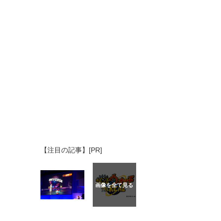
【注目の記事】[PR]