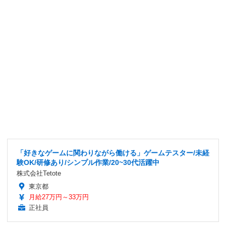
「好きなゲームに関わりながら働ける」ゲームテスター/未経
験OK/研修あり/シンプル作業/20~30代活躍中
株式会社Tetote
東京都
月給27万円～33万円
正社員