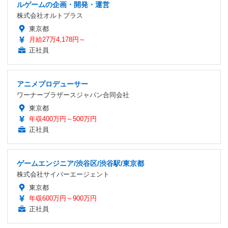
ルゲームの企画・開発・運営
株式会社オルトプラス
東京都
月給27万4,178円～
正社員
アニメプロデューサー
ワーナーブラザースジャパン合同会社
東京都
年収400万円～500万円
正社員
ゲームエンジニア/渋谷区/渋谷駅/東京都
株式会社サイバーエージェント
東京都
年収600万円～900万円
正社員