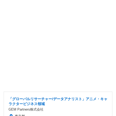
「グローバルリサーチャー/データアナリスト」アニメ・キャ
ラクタービジネス領域
GEM Partners株式会社