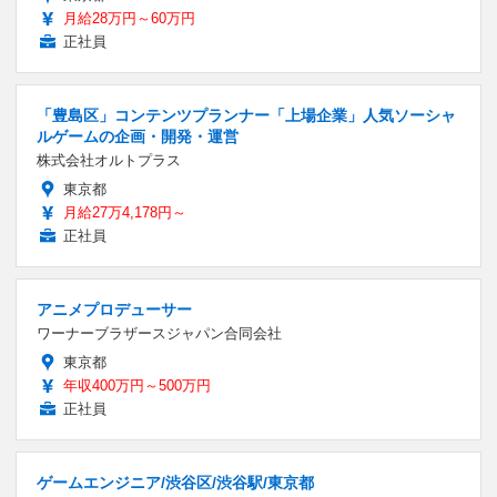
月給28万円～60万円
正社員
「豊島区」コンテンツプランナー「上場企業」人気ソーシャ
ルゲームの企画・開発・運営
株式会社オルトプラス
東京都
月給27万4,178円～
正社員
アニメプロデューサー
ワーナーブラザースジャパン合同会社
東京都
年収400万円～500万円
正社員
ゲームエンジニア/渋谷区/渋谷駅/東京都