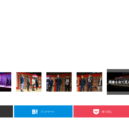
ブックマーク
後で読む