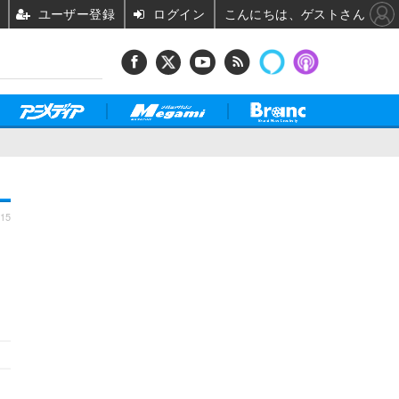
ユーザー登録
ログイン
こんにちは、ゲストさん
:15