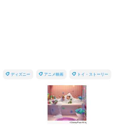
ディズニー
アニメ映画
トイ・ストーリー