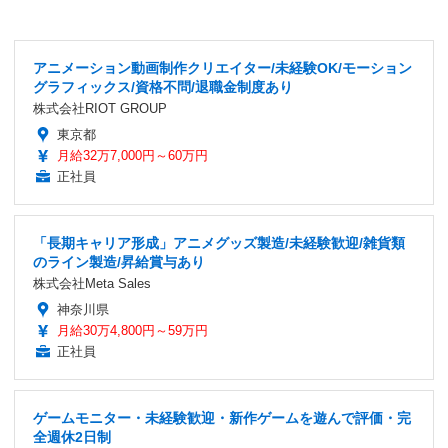
アニメーション動画制作クリエイター/未経験OK/モーション
グラフィックス/資格不問/退職金制度あり
株式会社RIOT GROUP
東京都
月給32万7,000円～60万円
正社員
「長期キャリア形成」アニメグッズ製造/未経験歓迎/雑貨類
のライン製造/昇給賞与あり
株式会社Meta Sales
神奈川県
月給30万4,800円～59万円
正社員
ゲームモニター・未経験歓迎・新作ゲームを遊んで評価・完
全週休2日制