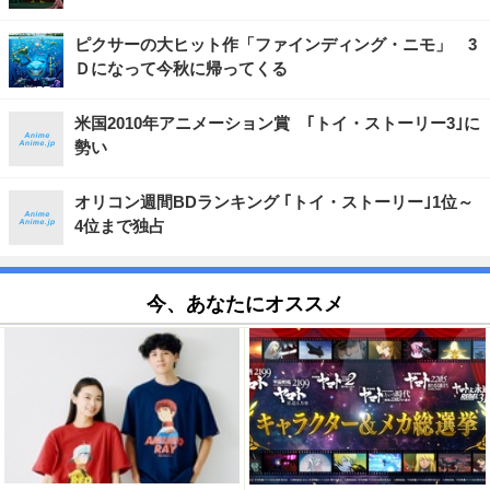
ピクサーの大ヒット作「ファインディング・ニモ」 3
Ｄになって今秋に帰ってくる
米国2010年アニメーション賞 ｢トイ・ストーリー3｣に
勢い
オリコン週間BDランキング ｢トイ・ストーリー｣1位～
4位まで独占
今、あなたにオススメ