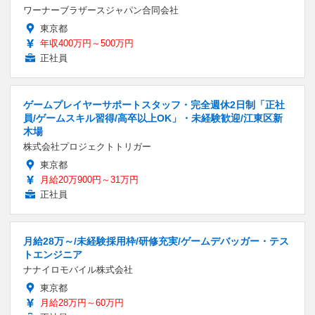
ワーナーブラザースジャパン合同会社
東京都
年収400万円～500万円
正社員
ゲームプレイヤーサポートスタッフ・完全週休2日制「正社
員/ゲームスキル習得/高卒以上OK」・未経験歓迎/江東区新
木場
株式会社プロジェクトトリガー
東京都
月給20万900円～31万円
正社員
月給28万～/未経験採用枠/研修充実/ゲームデバッガー・テス
トエンジニア
ナナイロモバイル株式会社
東京都
月給28万円～60万円