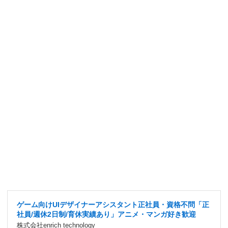
ゲーム向けUIデザイナーアシスタント正社員・資格不問「正
社員/週休2日制/育休実績あり」アニメ・マンガ好き歓迎
株式会社enrich technology