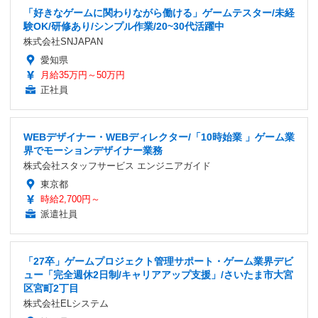
「好きなゲームに関わりながら働ける」ゲームテスター/未経
験OK/研修あり/シンプル作業/20~30代活躍中
株式会社SNJAPAN
愛知県
月給35万円～50万円
正社員
WEBデザイナー・WEBディレクター/「10時始業 」ゲーム業
界でモーションデザイナー業務
株式会社スタッフサービス エンジニアガイド
東京都
時給2,700円～
派遣社員
「27卒」ゲームプロジェクト管理サポート・ゲーム業界デビ
ュー「完全週休2日制/キャリアアップ支援」/さいたま市大宮
区宮町2丁目
株式会社ELシステム