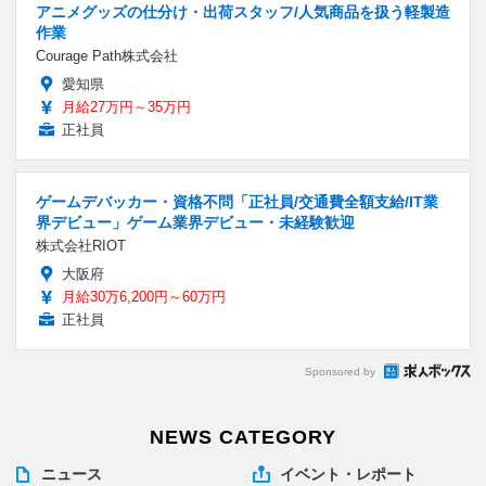
アニメグッズの仕分け・出荷スタッフ/人気商品を扱う軽製造
作業
Courage Path株式会社
愛知県
月給27万円～35万円
正社員
ゲームデバッカー・資格不問「正社員/交通費全額支給/IT業
界デビュー」ゲーム業界デビュー・未経験歓迎
株式会社RIOT
大阪府
月給30万6,200円～60万円
正社員
Sponsored by
NEWS CATEGORY
ニュース
イベント・レポート