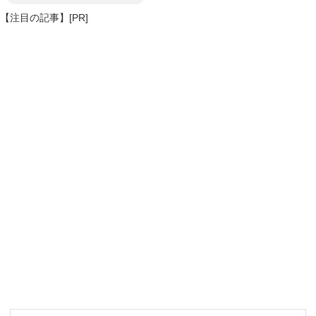
【注目の記事】[PR]