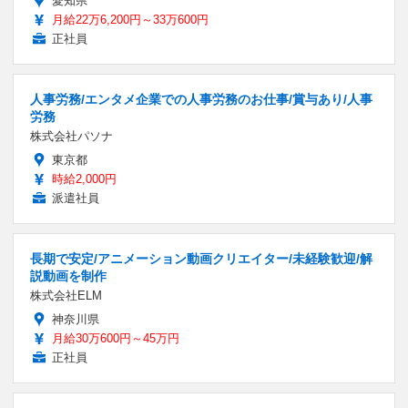
愛知県
月給22万6,200円～33万600円
正社員
人事労務/エンタメ企業での人事労務のお仕事/賞与あり/人事
労務
株式会社パソナ
東京都
時給2,000円
派遣社員
長期で安定/アニメーション動画クリエイター/未経験歓迎/解
説動画を制作
株式会社ELM
神奈川県
月給30万600円～45万円
正社員