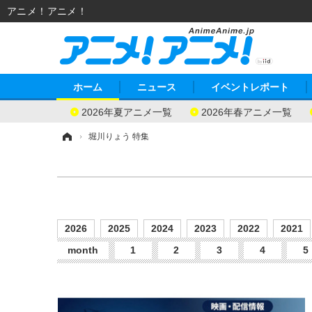
アニメ！アニメ！
ホーム
ニュース
イベントレポート
2026年夏アニメ一覧
2026年春アニメ一覧
ホーム
›
堀川りょう 特集
2026
2025
2024
2023
2022
2021
month
1
2
3
4
5