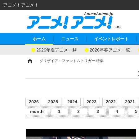
アニメ！アニメ！
ホーム
ニュース
イベントレポート
2026年夏アニメ一覧
2026年春アニメ一覧
ホーム
›
グリザイア：ファントムトリガー 特集
2026
2025
2024
2023
2022
2021
month
1
2
3
4
5