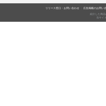
リリース窓口・お問い合わせ
広告掲載のお問い
紹介した商品
当サイトに