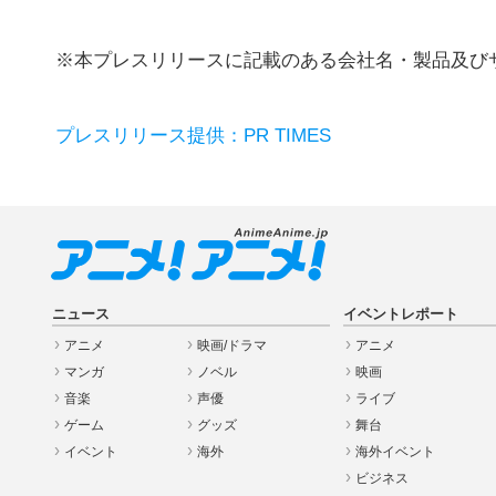
※本プレスリリースに記載のある会社名・製品及び
プレスリリース提供：PR TIMES
ニュース
イベントレポート
アニメ
映画/ドラマ
アニメ
マンガ
ノベル
映画
音楽
声優
ライブ
ゲーム
グッズ
舞台
イベント
海外
海外イベント
ビジネス