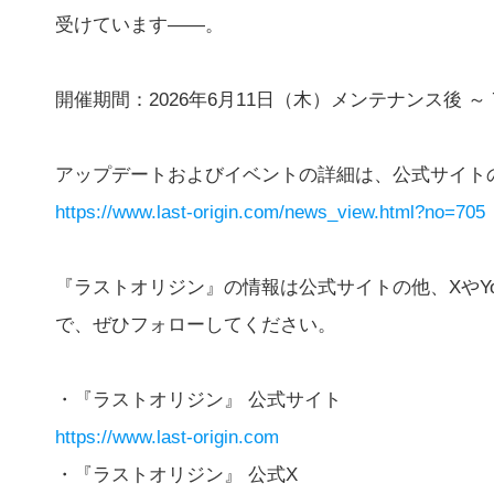
受けています――。
開催期間：2026年6月11日（木）メンテナンス後 ～
アップデートおよびイベントの詳細は、公式サイト
https://www.last-origin.com/news_view.html?no=705
『ラストオリジン』の情報は公式サイトの他、XやYo
で、ぜひフォローしてください。
・『ラストオリジン』 公式サイト
https://www.last-origin.com
・『ラストオリジン』 公式X