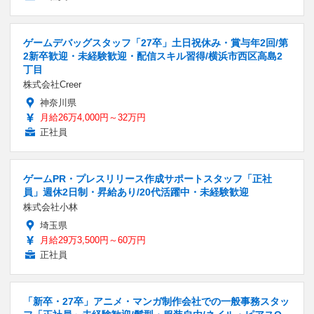
ゲームデバッグスタッフ「27卒」土日祝休み・賞与年2回/第
2新卒歓迎・未経験歓迎・配信スキル習得/横浜市西区高島2
丁目
株式会社Creer
神奈川県
月給26万4,000円～32万円
正社員
ゲームPR・プレスリリース作成サポートスタッフ「正社
員」週休2日制・昇給あり/20代活躍中・未経験歓迎
株式会社小林
埼玉県
月給29万3,500円～60万円
正社員
「新卒・27卒」アニメ・マンガ制作会社での一般事務スタッ