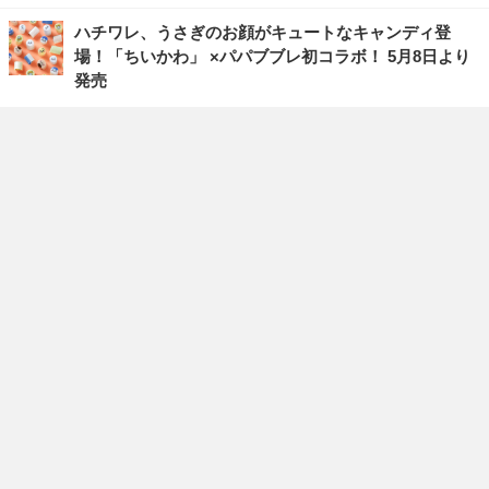
ハチワレ、うさぎのお顔がキュートなキャンディ登
場！「ちいかわ」 ×パパブブレ初コラボ！ 5月8日より
発売