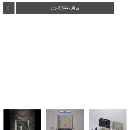
この記事へ戻る