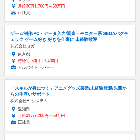
月給30万1,700円～58万円
正社員
ゲーム制作/PC・データ入力/調査・モニター系 SEGAバグチ
ェック ゲーム好き 好きを仕事に 未経験歓迎
株式会社セガ
東京都
時給1,250円～1,400円
アルバイト・パート
「スキルが身につく」アニメグッズ製造/未経験歓迎/先輩か
らの手厚いサポート
株式会社ELシステム
愛知県
月給31万7,200円～59万円
正社員