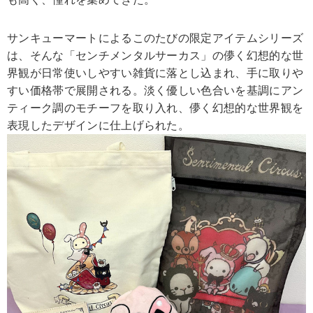
サンキューマートによるこのたびの限定アイテムシリーズ
は、そんな「センチメンタルサーカス」の儚く幻想的な世
界観が日常使いしやすい雑貨に落とし込まれ、手に取りや
すい価格帯で展開される。淡く優しい色合いを基調にアン
ティーク調のモチーフを取り入れ、儚く幻想的な世界観を
表現したデザインに仕上げられた。