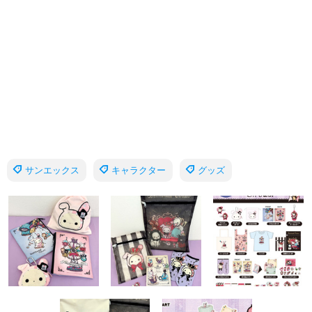
サンエックス
キャラクター
グッズ