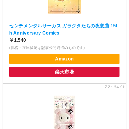
センチメンタルサーカス ガラクタたちの夜想曲 15t
h Anniversary Comics
￥1,540
(価格・在庫状況は記事公開時点のものです)
Amazon
楽天市場