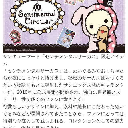
サンキューマート「センチメンタルサーカス」限定アイテ
ム
「センチメンタルサーカス」は、ぬいぐるみやおもちゃた
ちが夜にこっそりと抜け出し、秘密のサーカス団をつくる
という物語をもとに誕生したサンエックス発のキャラクタ
ーだ。2010年に公式展開が開始され、独自の世界観とス
トーリー性で多くのファンに愛される。
可愛らしいデザインに加え、素材や縫製にこだわったぬい
ぐるみなどが展開されてきたことから、ファンにとっては
特別な存在として親しまれる。コレクションとしての魅力
も高く、憧れを集めてきた。