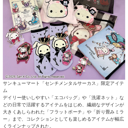
サンキューマート「センチメンタルサーカス」限定アイテ
ム
デイリー使いしやすい「エコバッグ」や「洗濯ネット」な
どの日常で活躍するアイテムをはじめ、繊細なデザインが
大きくあしらわれた「フラットポーチ」や「折り畳みミラ
ー」まで、コレクションとしても楽しめるアイテムが幅広
くラインナップされた。