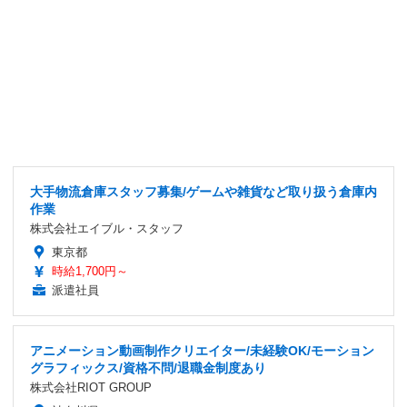
大手物流倉庫スタッフ募集/ゲームや雑貨など取り扱う倉庫内
作業
株式会社エイブル・スタッフ
東京都
時給1,700円～
派遣社員
アニメーション動画制作クリエイター/未経験OK/モーション
グラフィックス/資格不問/退職金制度あり
株式会社RIOT GROUP