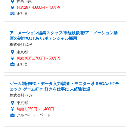
神奈川県
月給29万4,600円～40万円
正社員
アニメーション編集スタッフ/未経験歓迎/アニメーション動
画の制作/OJTあり/ポテンシャル採用
株式会社LOP
東京都
月給30万1,700円～58万円
正社員
ゲーム制作/PC・データ入力/調査・モニター系 SEGAバグチ
ェック ゲーム好き 好きを仕事に 未経験歓迎
株式会社セガ
東京都
時給1,250円～1,400円
アルバイト・パート