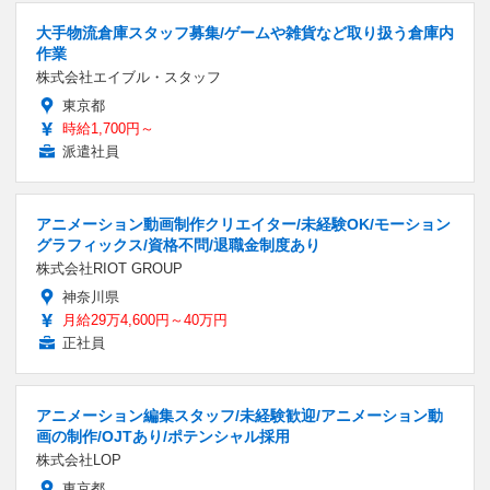
大手物流倉庫スタッフ募集/ゲームや雑貨など取り扱う倉庫内
作業
株式会社エイブル・スタッフ
東京都
時給1,700円～
派遣社員
アニメーション動画制作クリエイター/未経験OK/モーション
グラフィックス/資格不問/退職金制度あり
株式会社RIOT GROUP
神奈川県
月給29万4,600円～40万円
正社員
アニメーション編集スタッフ/未経験歓迎/アニメーション動
画の制作/OJTあり/ポテンシャル採用
株式会社LOP
東京都