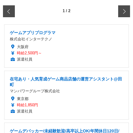
‹
1
/
2
ゲームアプリプログラマ
株式会社インターテクノ
大阪府
時給2,500円～
派遣社員
在宅あり・人気育成ゲーム商品店舗の運営アシスタント@田
町
マンパワーグループ株式会社
東京都
時給1,850円
派遣社員
ゲームデバッカー/未経験歓迎/高卒以上OK/年間休日120日/