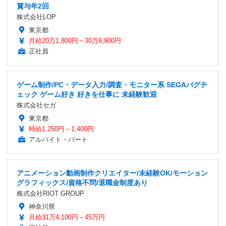
賞与年2回
株式会社LOP
東京都
月給20万1,800円～30万6,900円
正社員
ゲーム制作/PC・データ入力/調査・モニター系 SEGAバグチ
ェック ゲーム好き 好きを仕事に 未経験歓迎
株式会社セガ
東京都
時給1,250円～1,400円
アルバイト・パート
アニメーション動画制作クリエイター/未経験OK/モーション
グラフィックス/資格不問/退職金制度あり
株式会社RIOT GROUP
神奈川県
月給31万4,100円～45万円