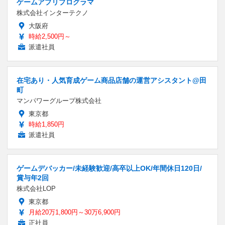
ゲームアプリプログラマ
株式会社インターテクノ
大阪府
時給2,500円～
派遣社員
在宅あり・人気育成ゲーム商品店舗の運営アシスタント@田
町
マンパワーグループ株式会社
東京都
時給1,850円
派遣社員
ゲームデバッカー/未経験歓迎/高卒以上OK/年間休日120日/
賞与年2回
株式会社LOP
東京都
月給20万1,800円～30万6,900円
正社員