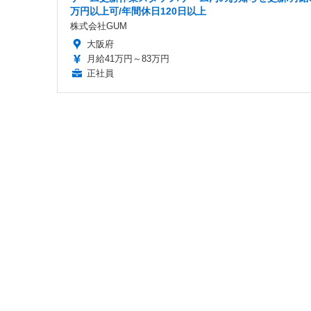
万円以上可/年間休日120日以上
株式会社GUM
大阪府
月給41万円～83万円
正社員