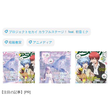
プロジェクトセカイ カラフルステージ！ feat. 初音ミク
暗殺教室
アニメディア
【注目の記事】[PR]