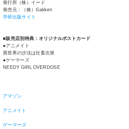
発行所（株）イード
発売元：（株）Gakken
学研出版サイト
■販売店別特典：オリジナルポストカード
●アニメイト
異世界の沙汰は社畜次第
●ゲーマーズ
NEEDY GIRL OVERDOSE
アマゾン
アニメイト
ゲーマーズ