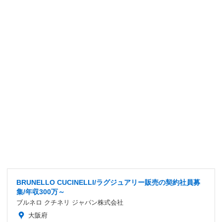
BRUNELLO CUCINELLI/ラグジュアリー販売の契約社員募
集/年収300万～
ブルネロ クチネリ ジャパン株式会社
大阪府