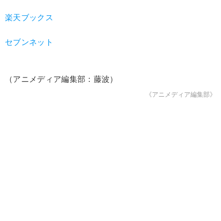
楽天ブックス
セブンネット
（アニメディア編集部：藤波）
《アニメディア編集部》