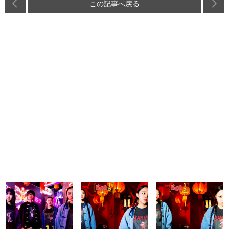
この記事へ戻る