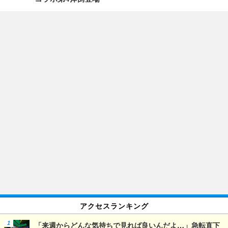
アクセスランキング
「来週からどんな気持ちで見れば良いんだよ…」急転直下