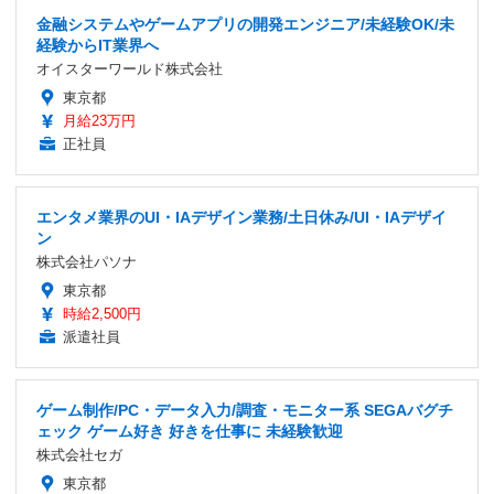
金融システムやゲームアプリの開発エンジニア/未経験OK/未
経験からIT業界へ
オイスターワールド株式会社
東京都
月給23万円
正社員
エンタメ業界のUI・IAデザイン業務/土日休み/UI・IAデザイ
ン
株式会社パソナ
東京都
時給2,500円
派遣社員
ゲーム制作/PC・データ入力/調査・モニター系 SEGAバグチ
ェック ゲーム好き 好きを仕事に 未経験歓迎
株式会社セガ
東京都