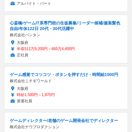
アルバイト・パート
心斎橋/ゲームIT系専門校の生徒募集/リーダー候補/服装髪色
自由/年休122日 20代・30代活躍中
株式会社バンタン
大阪府
年収511万9,200円～665万4,600円
正社員
ゲーム感覚でコツコツ・ボタンを押すだけ・時間給1500円
株式会社ニチギワールド
大阪府
時給1,500円～1,875円
派遣社員
ゲームディレクター/老舗のゲーム開発会社でディレクター
株式会社ナウプロダクション