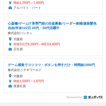
時給1,250円～1,400円
アルバイト・パート
心斎橋/ゲームIT系専門校の生徒募集/リーダー候補/服装髪色
自由/年休122日 20代・30代活躍中
株式会社バンタン
大阪府
年収511万9,200円～665万4,600円
正社員
ゲーム感覚でコツコツ・ボタンを押すだけ・時間給1500円
株式会社ニチギワールド
大阪府
時給1,500円～1,875円
派遣社員
Sponsored by