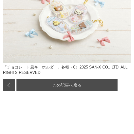
「チョコレート風キーホルダー」各種（C）2025 SAN-X CO., LTD. ALL
RIGHTS RESERVED.
この記事へ戻る