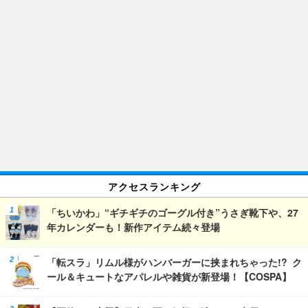
アクセスランキング
「ちいかわ」“ギチギチのゴーグル付き”うさぎ靴下や、27
年カレンダーも！新作アイテム続々登場
「転スラ」リムル様がハンバーガーに挟まれちゃった!? ク
ール＆キュートなアパレルや雑貨が新登場！【COSPA】