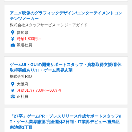
アニメ映像のグラフィックデザイン/エンターテイメントコン
テンツメーカー
株式会社スタッフサービス エンジニアガイド
愛知県
時給1,800円～
派遣社員
ゲームUI・GUIの開発サポートスタッフ・資格取得支援/育休
取得実績あり/IT・ゲーム業界志望
株式会社RIOT
大阪府
月給31万7,700円～60万円
正社員
「27卒」ゲームPR・プレスリリース作成サポートスタッフ/I
T・ゲーム業界志望/完全週休2日制・IT業界デビュー/豊島区
南池袋1丁目