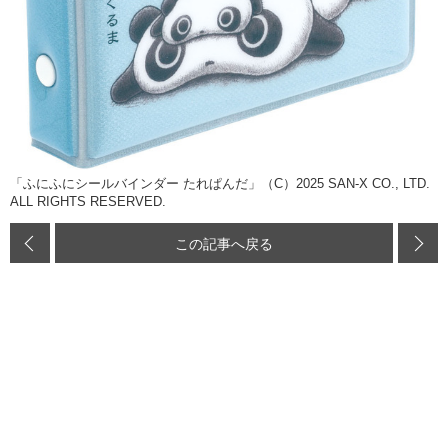
「ふにふにシールバインダー たれぱんだ」（C）2025 SAN-X CO., LTD.
ALL RIGHTS RESERVED.
この記事へ戻る