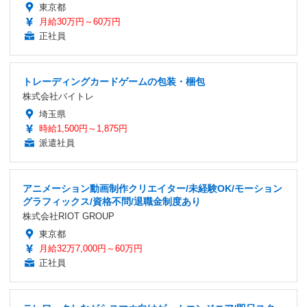
東京都
月給30万円～60万円
正社員
トレーディングカードゲームの包装・梱包
株式会社バイトレ
埼玉県
時給1,500円～1,875円
派遣社員
アニメーション動画制作クリエイター/未経験OK/モーション
グラフィックス/資格不問/退職金制度あり
株式会社RIOT GROUP
東京都
月給32万7,000円～60万円
正社員