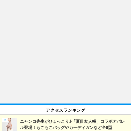
アクセスランキング
ニャンコ先生がひょっこり♪「夏目友人帳」コラボアパレ
ル登場！もこもこバッグやカーディガンなど全8型