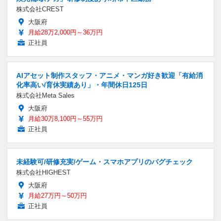
株式会社CREST
大阪府
月給28万2,000円～36万円
正社員
AIアセット制作スタッフ・アニメ・マンガ好き歓迎「有給消
化率高い/育休実績あり」・年間休日125日
株式会社Meta Sales
大阪府
月給30万8,100円～55万円
正社員
未経験可/研修充実/ゲーム・スマホアプリのバグチェック
株式会社HIGHEST
大阪府
月給27万円～50万円
正社員