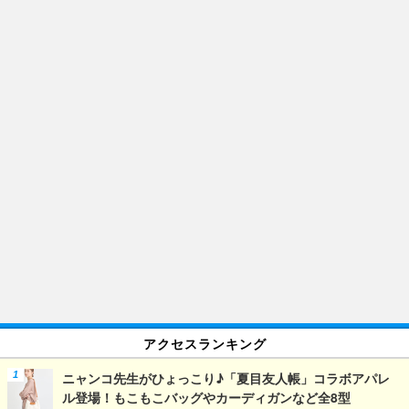
アクセスランキング
ニャンコ先生がひょっこり♪「夏目友人帳」コラボアパレ
ル登場！もこもこバッグやカーディガンなど全8型