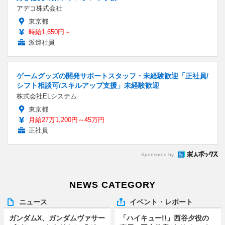
アデコ株式会社
東京都
時給1,650円～
派遣社員
ゲームグッズの開発サポートスタッフ・未経験歓迎「正社員/
シフト相談可/スキルアップ支援」未経験歓迎
株式会社ELシステム
東京都
月給27万1,200円～45万円
正社員
Sponsored by
NEWS CATEGORY
ニュース
イベント・レポート
ガンダムX、ガンダムヴァサー
「ハイキュー!!」西谷夕役の