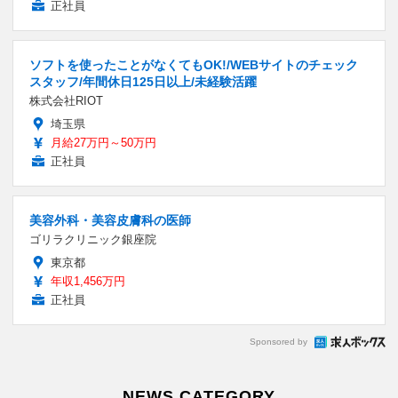
正社員
ソフトを使ったことがなくてもOK!/WEBサイトのチェック
スタッフ/年間休日125日以上/未経験活躍
株式会社RIOT
埼玉県
月給27万円～50万円
正社員
美容外科・美容皮膚科の医師
ゴリラクリニック銀座院
東京都
年収1,456万円
正社員
Sponsored by
NEWS CATEGORY