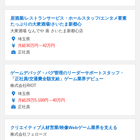
居酒屋/レストランサービス・ホールスタッフ/エンタメ要素
たっぷりの大衆酒場/さいたま新都心
大衆酒場 なんでや 蒸 さいたま新都心店
埼玉県
月給30万円～42万円
正社員
ゲームデバッグ・バグ管理のリーダーサポートスタッフ・
「正社員/交通費全額支給」ゲーム業界デビュー
株式会社RIOT
埼玉県
月給29万5,100円～40万円
正社員
クリエイティブ人材営業/映像Webゲーム業界を支える
株式会社フェローズ