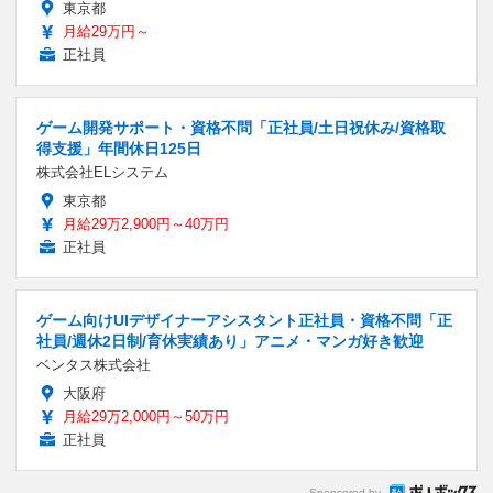
東京都
月給29万円～
正社員
ゲーム開発サポート・資格不問「正社員/土日祝休み/資格取
得支援」年間休日125日
株式会社ELシステム
東京都
月給29万2,900円～40万円
正社員
ゲーム向けUIデザイナーアシスタント正社員・資格不問「正
社員/週休2日制/育休実績あり」アニメ・マンガ好き歓迎
ベンタス株式会社
大阪府
月給29万2,000円～50万円
正社員
Sponsored by