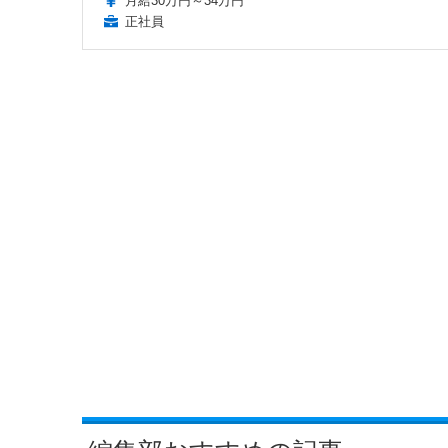
月給30万円～34万円
正社員