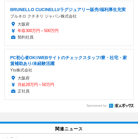
BRUNELLO CUCINELLI/ラグジュアリー販売/福利厚生充実
ブルネロ クチネリ ジャパン株式会社
大阪府
年収300万円～500万円
契約社員
PC初心者OK!/WEBサイトのチェックスタッフ/寮・社宅・家
賃補助あり/未経験活躍
Yts株式会社
大阪府
月給28万円～50万円
正社員
Sponsored by
関連ニュース