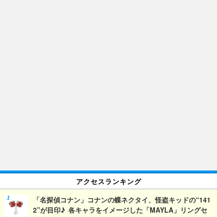
アクセスランキング
「名探偵コナン」コナンの蝶ネクタイ、怪盗キッドの“141
2”が目印♪ 各キャラをイメージした「MAYLA」リングセ