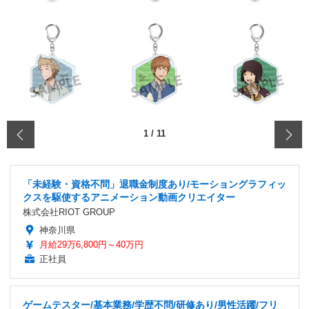
‹
1
/
11
「未経験・資格不問」退職金制度あり/モーショングラフィッ
クスを駆使するアニメーション動画クリエイター
株式会社RIOT GROUP
神奈川県
月給29万6,800円～40万円
正社員
ゲームテスター/基本業務/学歴不問/研修あり/男性活躍/フリ