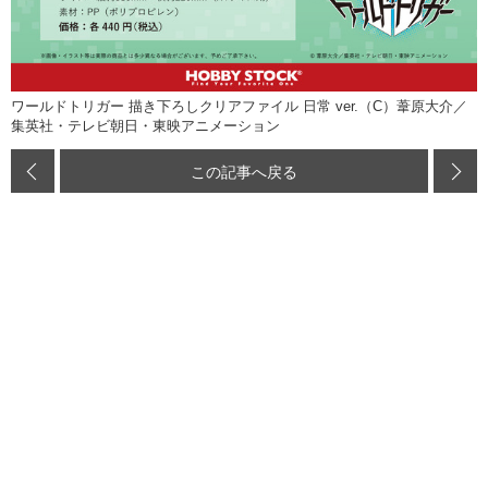
ワールドトリガー 描き下ろしクリアファイル 日常 ver.（C）葦原大介／
集英社・テレビ朝日・東映アニメーション
この記事へ戻る