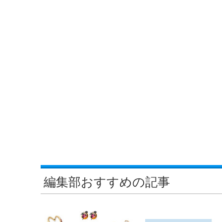
編集部おすすめの記事