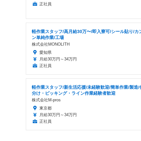
正社員
軽作業スタッフ/高月給30万〜/即入寮可/シール貼り/カ
ン単純作業/工場
株式会社MONOLITH
愛知県
月給30万円～34万円
正社員
軽作業スタッフ/新生活応援/未経験歓迎/簡単作業/製造/
分け・ピッキング・ライン作業経験者歓迎
株式会社M-pros
東京都
月給30万円～34万円
正社員