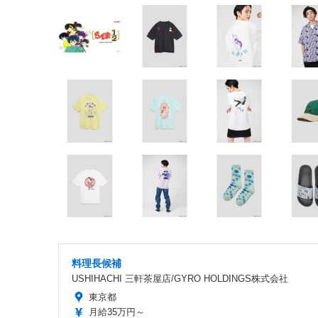
料理長候補
USHIHACHI 三軒茶屋店/GYRO HOLDINGS株式会社
東京都
月給35万円～