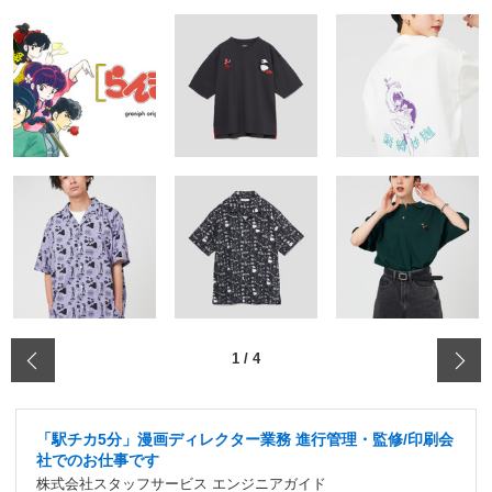
‹
1
/
4
「駅チカ5分」漫画ディレクター業務 進行管理・監修/印刷会
社でのお仕事です
株式会社スタッフサービス エンジニアガイド