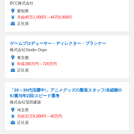
BCC株式会社
愛知県
月給40万1,000円～44万8,000円
正社員
ゲームプロデューサー・ディレクター・プランナー
株式会社Studio Oops
東京都
年収280万円～720万円
正社員
「20～30代活躍中!」アニメグッズの製造スタッフ/未経験O
K/賞与年2回/スピード選考
株式会社窪田建築
埼玉県
月給31万9,800円～40万円
正社員