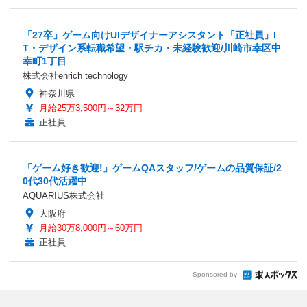
「27卒」ゲーム向けUIデザイナーアシスタント「正社員」I
T・デザイン系転職希望・駅チカ・未経験歓迎/川崎市幸区中
幸町1丁目
株式会社enrich technology
神奈川県
月給25万3,500円～32万円
正社員
「ゲーム好き歓迎!」ゲームQAスタッフ/ゲームの品質保証/2
0代30代活躍中
AQUARIUS株式会社
大阪府
月給30万8,000円～60万円
正社員
Sponsored by