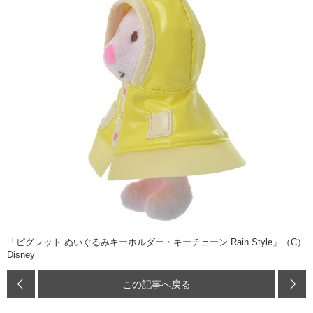
「ピグレット ぬいぐるみキーホルダー・キーチェーン Rain Style」（C）
Disney
この記事へ戻る