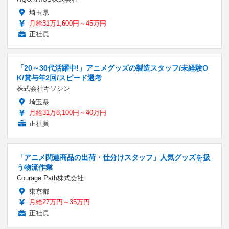
埼玉県
月給31万1,600円～45万円
正社員
「20～30代活躍中!」アニメグッズの製造スタッフ/未経験O
K/賞与年2回/スピード選考
株式会社キソシン
埼玉県
月給31万8,100円～40万円
正社員
「アニメ関連商品の出荷・仕分けスタッフ」人気グッズを扱
う物流作業
Courage Path株式会社
東京都
月給27万円～35万円
正社員