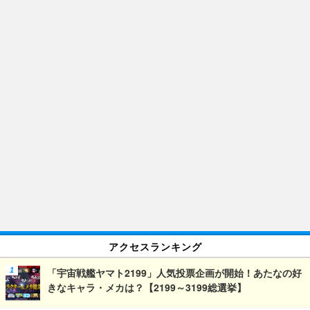
アクセスランキング
「宇宙戦艦ヤマト2199」人気投票企画が開始！あたなの好
きなキャラ・メカは？【2199～3199総選挙】