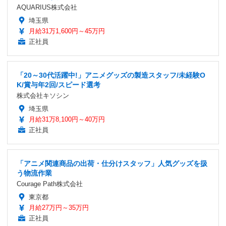
AQUARIUS株式会社
埼玉県
月給31万1,600円～45万円
正社員
「20～30代活躍中!」アニメグッズの製造スタッフ/未経験O
K/賞与年2回/スピード選考
株式会社キソシン
埼玉県
月給31万8,100円～40万円
正社員
「アニメ関連商品の出荷・仕分けスタッフ」人気グッズを扱
う物流作業
Courage Path株式会社
東京都
月給27万円～35万円
正社員