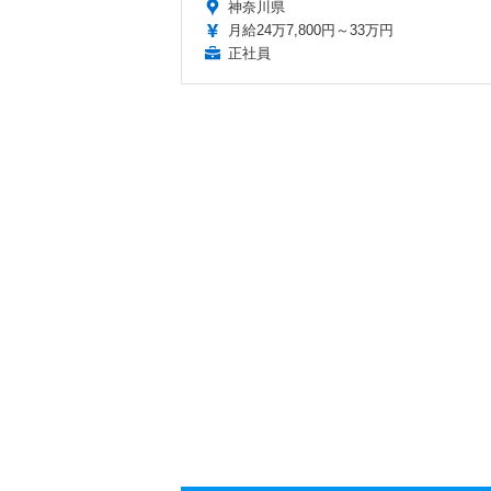
神奈川県
月給24万7,800円～33万円
正社員