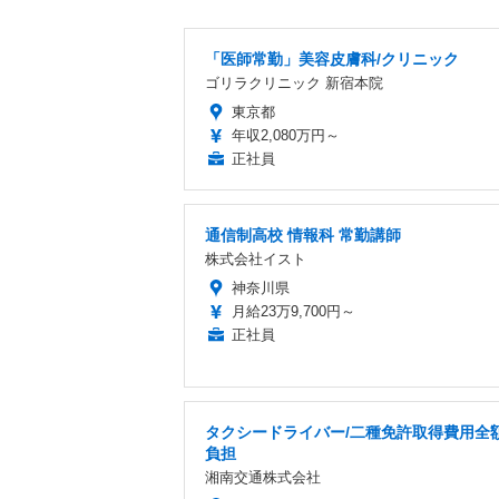
「医師常勤」美容皮膚科/クリニック
ゴリラクリニック 新宿本院
東京都
年収2,080万円～
正社員
通信制高校 情報科 常勤講師
株式会社イスト
神奈川県
月給23万9,700円～
正社員
タクシードライバー/二種免許取得費用全
負担
湘南交通株式会社