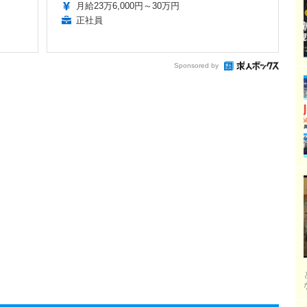
月給23万6,000円～30万円
正社員
Sponsored by