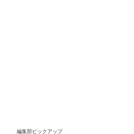
編集部ピックアップ